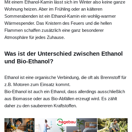
Mit einem Ethanol-Kamin lässt sich im Winter also keine ganze
Wohnung heizen. Aber im Frühling oder an kälteren
Sommerabenden ist ein Ethanol-Kamin ein wohlig-warmer
Wärmespender. Das Knistern des Feuers und die hellen
Flammen schaffen zusätzlich eine ganz besonderer
Atmosphäre für jedes Zuhause.
Was ist der Unterschied zwischen Ethanol
und Bio-Ethanol?
Ethanol ist eine organische Verbindung, die oft als Brennstoff für
z.B. Motoren zum Einsatz kommt.
Bio-Ethanol ist auch ein Ethanol, dass allerdings ausschließlich
aus Biomasse oder aus Bio-Abfällen erzeugt wird. Es zählt
daher zu den saubereren Kraftstoffen.