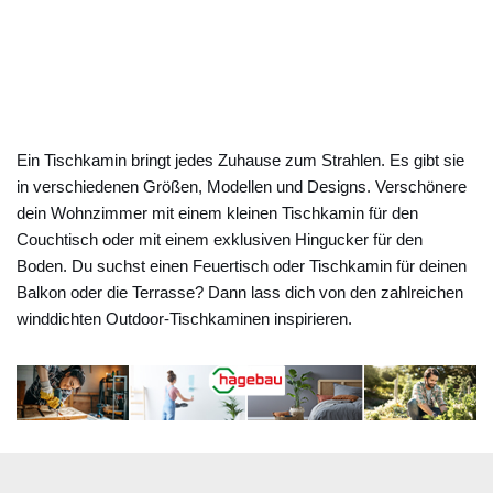
Ein Tischkamin bringt jedes Zuhause zum Strahlen. Es gibt sie
in verschiedenen Größen, Modellen und Designs. Verschönere
dein Wohnzimmer mit einem kleinen Tischkamin für den
Couchtisch oder mit einem exklusiven Hingucker für den
Boden. Du suchst einen Feuertisch oder Tischkamin für deinen
Balkon oder die Terrasse? Dann lass dich von den zahlreichen
winddichten Outdoor-Tischkaminen inspirieren.