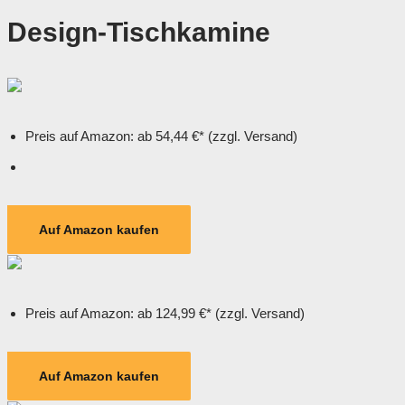
Design-Tischkamine
Preis auf Amazon: ab 54,44 €* (zzgl. Versand)
Auf Amazon kaufen
Preis auf Amazon: ab 124,99 €* (zzgl. Versand)
Auf Amazon kaufen