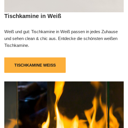
Tischkamine in Weiß
Weiß und gut: Tischkamine in Weiß passen in jedes Zuhause
und sehen clean & chic aus. Entdecke die schönsten weißen
Tischkamine.
TISCHKAMINE WEISS