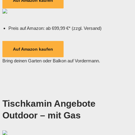
Auf Amazon kaufen
Preis auf Amazon: ab 699,99 €* (zzgl. Versand)
Auf Amazon kaufen
Bring deinen Garten oder Balkon auf Vordermann.
Tischkamin Angebote
Outdoor – mit Gas