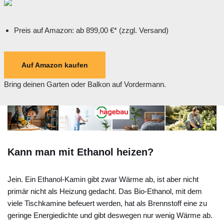
Preis auf Amazon: ab 899,00 €* (zzgl. Versand)
Auf Amazon kaufen
Bring deinen Garten oder Balkon auf Vordermann.
Kann man mit Ethanol heizen?
Jein. Ein Ethanol-Kamin gibt zwar Wärme ab, ist aber nicht
primär nicht als Heizung gedacht. Das Bio-Ethanol, mit dem
viele Tischkamine befeuert werden, hat als Brennstoff eine zu
geringe Energiedichte und gibt deswegen nur wenig Wärme ab.