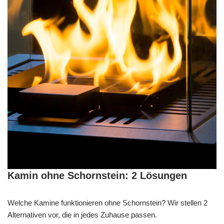
Kamin ohne Schornstein: 2 Lösungen
Welche Kamine funktionieren ohne Schornstein? Wir stellen 2
Alternativen vor, die in jedes Zuhause passen.