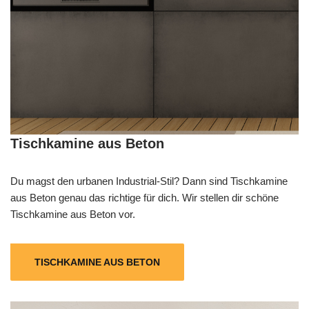
Tischkamine aus Beton
Du magst den urbanen Industrial-Stil? Dann sind Tischkamine
aus Beton genau das richtige für dich. Wir stellen dir schöne
Tischkamine aus Beton vor.
TISCHKAMINE AUS BETON