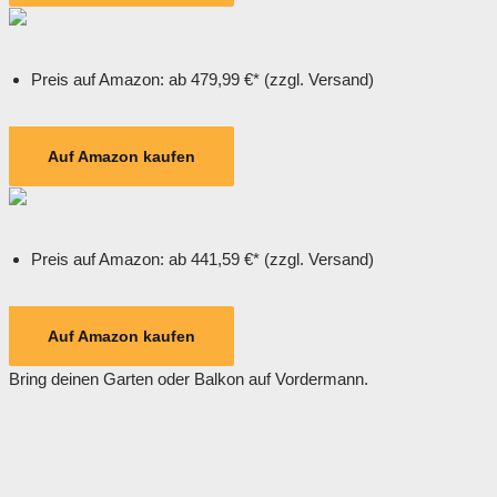
Preis auf Amazon: ab 479,99 €* (zzgl. Versand)
Auf Amazon kaufen
Preis auf Amazon: ab 441,59 €* (zzgl. Versand)
Auf Amazon kaufen
Bring deinen Garten oder Balkon auf Vordermann.