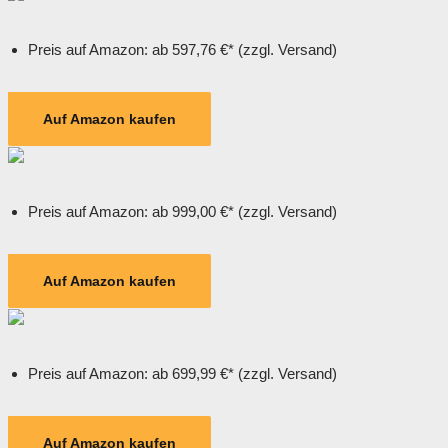
Preis auf Amazon: ab 597,76 €* (zzgl. Versand)
Auf Amazon kaufen
Preis auf Amazon: ab 999,00 €* (zzgl. Versand)
Auf Amazon kaufen
Preis auf Amazon: ab 699,99 €* (zzgl. Versand)
Auf Amazon kaufen