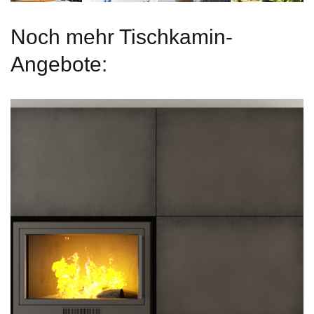
Noch mehr Tischkamin-
Angebote: