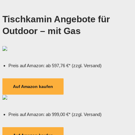
Tischkamin Angebote für
Outdoor – mit Gas
Preis auf Amazon: ab 597,76 €* (zzgl. Versand)
Auf Amazon kaufen
Preis auf Amazon: ab 999,00 €* (zzgl. Versand)