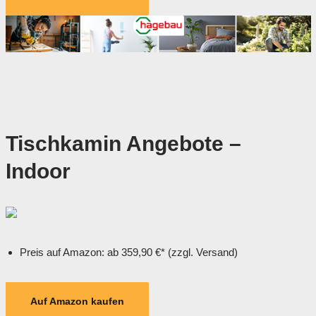
Tischkamin Angebote –
Indoor
Preis auf Amazon: ab 359,90 €* (zzgl. Versand)
Auf Amazon kaufen