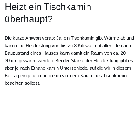
Heizt ein Tischkamin
überhaupt?
Die kurze Antwort vorab: Ja, ein Tischkamin gibt Wärme ab und
kann eine Heizleistung von bis zu 3 Kilowatt entfalten. Je nach
Bauzustand eines Hauses kann damit ein Raum von ca. 20 –
30 qm gewärmt werden. Bei der Stärke der Heizleistung gibt es
aber je nach Ethanolkamin Unterschiede, auf die wir in diesem
Beitrag eingehen und die du vor dem Kauf eines Tischkamin
beachten solltest.