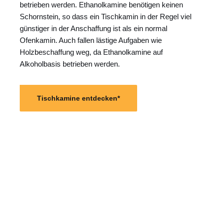
betrieben werden. Ethanolkamine benötigen keinen
Schornstein, so dass ein Tischkamin in der Regel viel
günstiger in der Anschaffung ist als ein normal
Ofenkamin. Auch fallen lästige Aufgaben wie
Holzbeschaffung weg, da Ethanolkamine auf
Alkoholbasis betrieben werden.
Tischkamine entdecken*