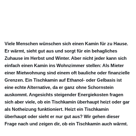
Viele Menschen wünschen sich einen Kamin für zu Hause.
Er wärmt, sieht gut aus und sorgt für ein behagliches
Zuhause im Herbst und Winter. Aber nicht jeder kann sich
einfach einen Kamin ins Wohnzimmer stellen: Als Mieter
einer Mietwohnung sind einem oft bauliche oder finanzielle
Grenzen.
Ein Tischkamin auf Ethanol- oder Gelbasis ist
eine echte Alternative, da er ganz ohne Schornstein
auskommt.
Angesichts steigender Energiekosten fragen
sich aber viele, ob ein Tischkamin überhaupt heizt oder gar
als Notheizung funktioniert. Heizt ein Tischkamin
überhaupt oder sieht er nur gut aus? Wir gehen dieser
Frage nach und zeigen dir, ob ein Tischkamin auch wärmt.