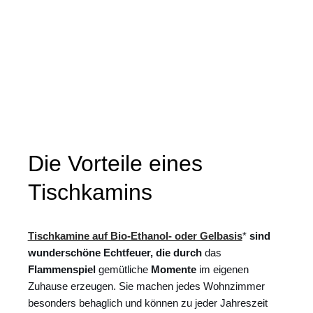
Die Vorteile eines
Tischkamins
Tischkamine auf Bio-Ethanol- oder Gelbasis
*
sind
wunderschöne
Echtfeuer,
die
durch
das
Flammenspiel
gemütliche
Momente
im eigenen
Zuhause erzeugen. Sie machen jedes Wohnzimmer
besonders behaglich und können zu jeder Jahreszeit